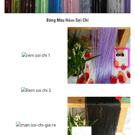
Bảng Màu
Rèm
Sợi Chỉ