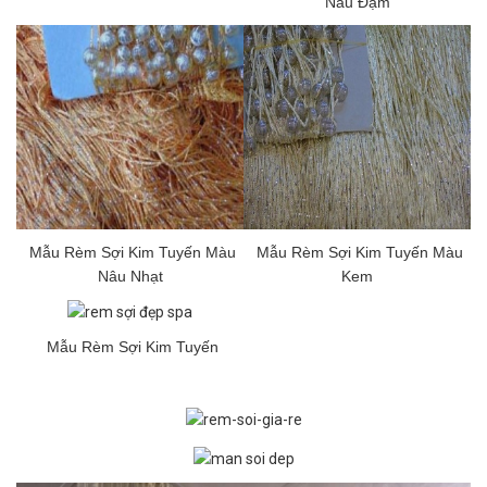
Nâu Đậm
Mẫu Rèm Sợi Kim Tuyến Màu
Mẫu Rèm Sợi Kim Tuyến Màu
Nâu Nhạt
Kem
Mẫu Rèm Sợi Kim Tuyến