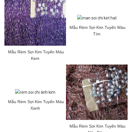
Mẫu Rèm Sợi Kim Tuyến Màu
Tím
Mẫu Rèm Sợi Kim Tuyến Màu
Kem
Mẫu Rèm Sợi Kim Tuyến Màu
Xanh
Mẫu Rèm Sợi Kim Tuyến Màu